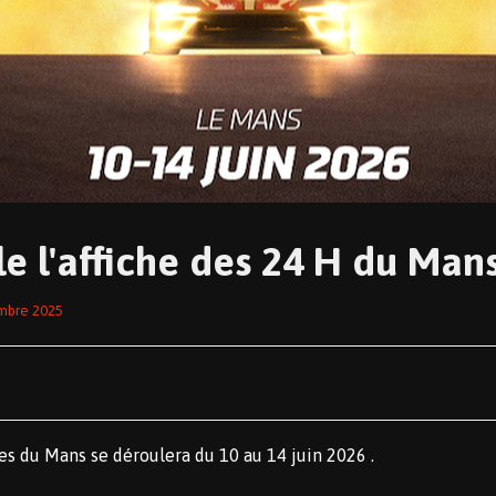
e l'affiche des 24 H du Man
mbre 2025
es du Mans se déroulera du 10 au 14 juin 2026 .