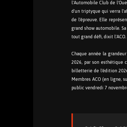
l'Automobile Club de l'Oue
d'un triptyque qui verra l'
de l'épreuve. Elle représe
grand show automobile. Sa p
tout grand défi, dixit l'ACO.
Chaque année la grandeur d
2026, par son esthétique c
billetterie de l'édition 2
Membres ACO (en ligne, sur
public vendredi 7 novembr