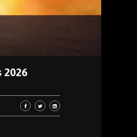
s 2026