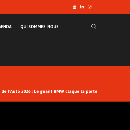
GENDA
QUI SOMMES-NOUS
 de l'Auto 2026 : Le géant BMW claque la porte